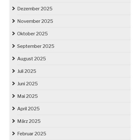
Dezember 2025
November 2025
Oktober 2025
September 2025
August 2025
Juli 2025
Juni 2025
Mai 2025
April 2025
März 2025
Februar 2025