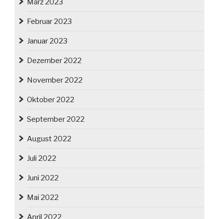
März 2023
Februar 2023
Januar 2023
Dezember 2022
November 2022
Oktober 2022
September 2022
August 2022
Juli 2022
Juni 2022
Mai 2022
April 2022