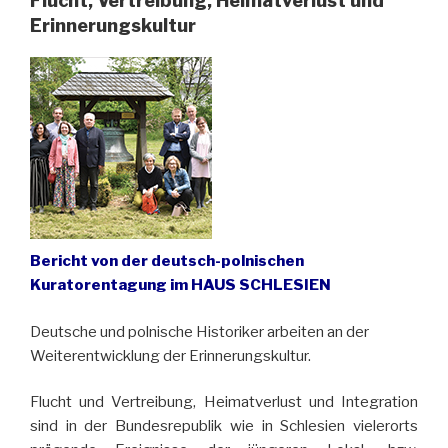
Flucht, Vertreibung, Heimatverlust und
Erinnerungskultur
Bericht von der deutsch-polnischen
Kuratorentagung im HAUS SCHLESIEN
Deutsche und polnische Historiker arbeiten an der
Weiterentwicklung der Erinnerungskultur.
Flucht und Vertreibung, Heimatverlust und Integration
sind in der Bundesrepublik wie in Schlesien vielerorts