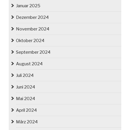
Januar 2025
Dezember 2024
November 2024
Oktober 2024
September 2024
August 2024
Juli 2024
Juni 2024
Mai 2024
April 2024
März 2024