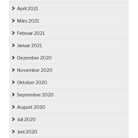
April 2021
März 2021
Februar 2021
Januar 2021
Dezember 2020
November 2020
Oktober 2020
September 2020
August 2020
Juli 2020
Juni 2020