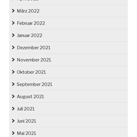
März 2022
Februar 2022
Januar 2022
Dezember 2021
November 2021
Oktober 2021
September 2021
August 2021
Juli 2021
Juni 2021
Mai 2021