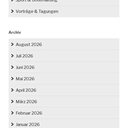
Vorträge & Tagungen
Archiv
August 2026
Juli 2026
Juni 2026
Mai 2026
April 2026
März 2026
Februar 2026
Januar 2026