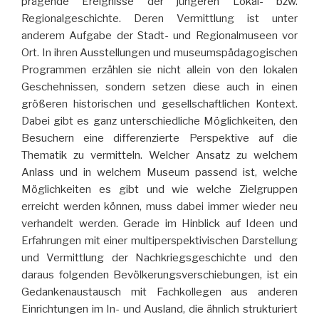
prägende Ereignisse der jüngeren Lokal- bzw.
Regionalgeschichte. Deren Vermittlung ist unter
anderem Aufgabe der Stadt- und Regionalmuseen vor
Ort. In ihren Ausstellungen und museumspädagogischen
Programmen erzählen sie nicht allein von den lokalen
Geschehnissen, sondern setzen diese auch in einen
größeren historischen und gesellschaftlichen Kontext.
Dabei gibt es ganz unterschiedliche Möglichkeiten, den
Besuchern eine differenzierte Perspektive auf die
Thematik zu vermitteln. Welcher Ansatz zu welchem
Anlass und in welchem Museum passend ist, welche
Möglichkeiten es gibt und wie welche Zielgruppen
erreicht werden können, muss dabei immer wieder neu
verhandelt werden. Gerade im Hinblick auf Ideen und
Erfahrungen mit einer multiperspektivischen Darstellung
und Vermittlung der Nachkriegsgeschichte und den
daraus folgenden Bevölkerungsverschiebungen, ist ein
Gedankenaustausch mit Fachkollegen aus anderen
Einrichtungen im In- und Ausland, die ähnlich strukturiert