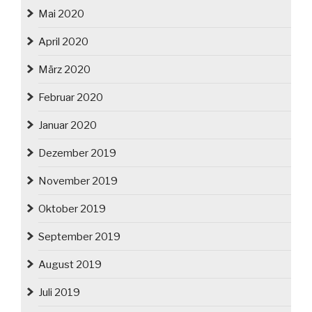
Mai 2020
April 2020
März 2020
Februar 2020
Januar 2020
Dezember 2019
November 2019
Oktober 2019
September 2019
August 2019
Juli 2019