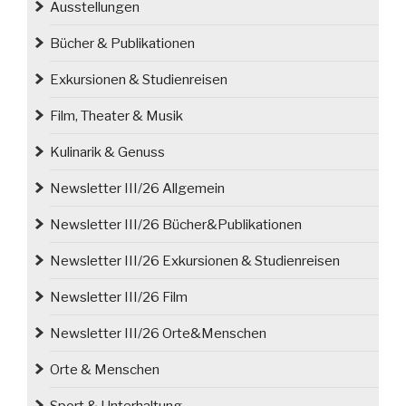
Ausstellungen
Bücher & Publikationen
Exkursionen & Studienreisen
Film, Theater & Musik
Kulinarik & Genuss
Newsletter III/26 Allgemein
Newsletter III/26 Bücher&Publikationen
Newsletter III/26 Exkursionen & Studienreisen
Newsletter III/26 Film
Newsletter III/26 Orte&Menschen
Orte & Menschen
Sport & Unterhaltung