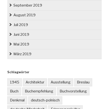
September 2019
August 2019
Juli 2019
Juni 2019
Mai 2019
März 2019
Schlagwörter
1945
Architektur
Ausstellung
Breslau
Buch
Buchempfehlung
Buchvorstellung
Denkmal
deutsch-polnisch