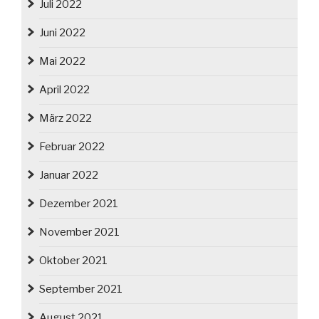
Juli 2022
Juni 2022
Mai 2022
April 2022
März 2022
Februar 2022
Januar 2022
Dezember 2021
November 2021
Oktober 2021
September 2021
August 2021