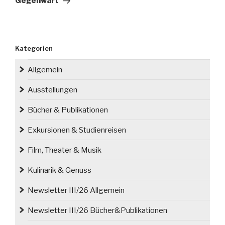
Gegenwart
Kategorien
Allgemein
Ausstellungen
Bücher & Publikationen
Exkursionen & Studienreisen
Film, Theater & Musik
Kulinarik & Genuss
Newsletter III/26 Allgemein
Newsletter III/26 Bücher&Publikationen