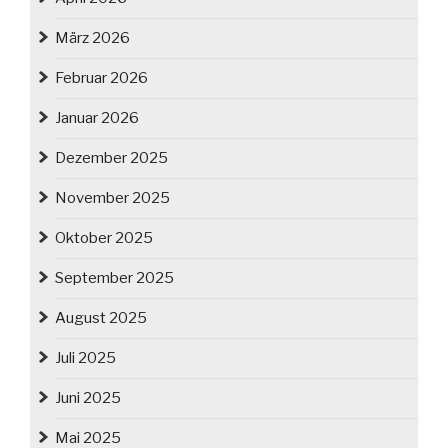
März 2026
Februar 2026
Januar 2026
Dezember 2025
November 2025
Oktober 2025
September 2025
August 2025
Juli 2025
Juni 2025
Mai 2025