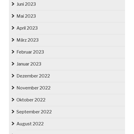
Juni 2023
Mai 2023
April 2023
März 2023
Februar 2023
Januar 2023
Dezember 2022
November 2022
Oktober 2022
September 2022
August 2022