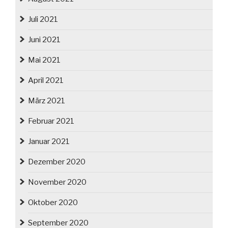
Juli 2021
Juni 2021
Mai 2021
April 2021
März 2021
Februar 2021
Januar 2021
Dezember 2020
November 2020
Oktober 2020
September 2020