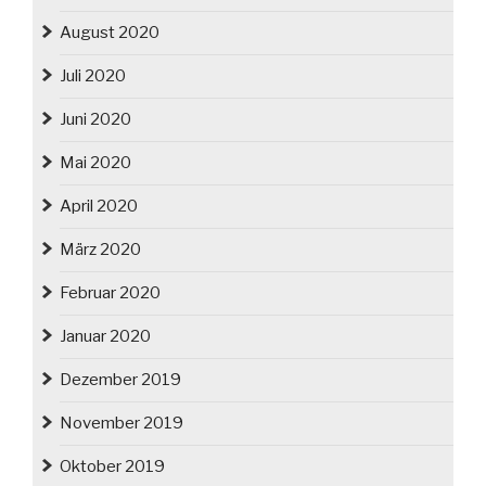
August 2020
Juli 2020
Juni 2020
Mai 2020
April 2020
März 2020
Februar 2020
Januar 2020
Dezember 2019
November 2019
Oktober 2019