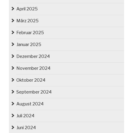
April 2025
März 2025
Februar 2025
Januar 2025
Dezember 2024
November 2024
Oktober 2024
September 2024
August 2024
Juli 2024
Juni 2024