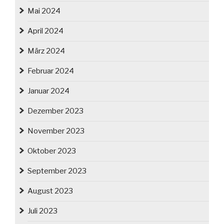
Mai 2024
April 2024
März 2024
Februar 2024
Januar 2024
Dezember 2023
November 2023
Oktober 2023
September 2023
August 2023
Juli 2023