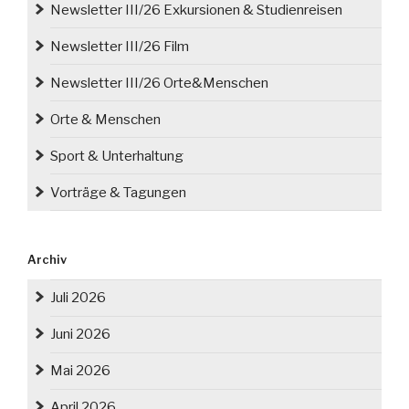
Newsletter III/26 Exkursionen & Studienreisen
Newsletter III/26 Film
Newsletter III/26 Orte&Menschen
Orte & Menschen
Sport & Unterhaltung
Vorträge & Tagungen
Archiv
Juli 2026
Juni 2026
Mai 2026
April 2026