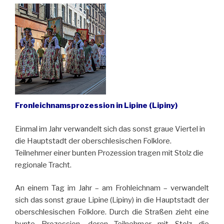
Fronleichnamsprozession in Lipine (Lipiny)
Einmal im Jahr verwandelt sich das sonst graue Viertel in
die Hauptstadt der oberschlesischen Folklore.
Teilnehmer einer bunten Prozession tragen mit Stolz die
regionale Tracht.
An einem Tag im Jahr – am Frohleichnam – verwandelt
sich das sonst graue Lipine (Lipiny) in die Hauptstadt der
oberschlesischen Folklore. Durch die Straßen zieht eine