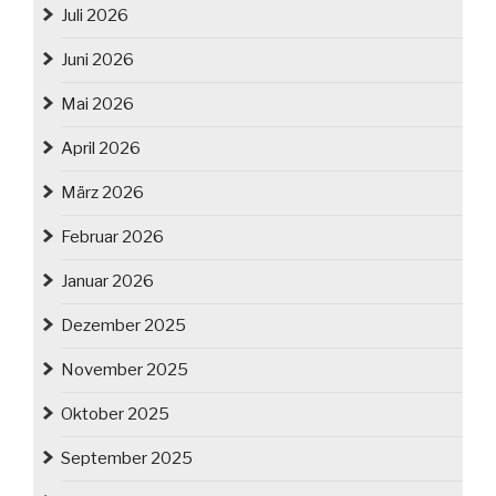
Juli 2026
Juni 2026
Mai 2026
April 2026
März 2026
Februar 2026
Januar 2026
Dezember 2025
November 2025
Oktober 2025
September 2025