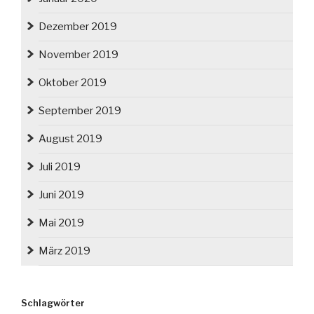
Dezember 2019
November 2019
Oktober 2019
September 2019
August 2019
Juli 2019
Juni 2019
Mai 2019
März 2019
Schlagwörter