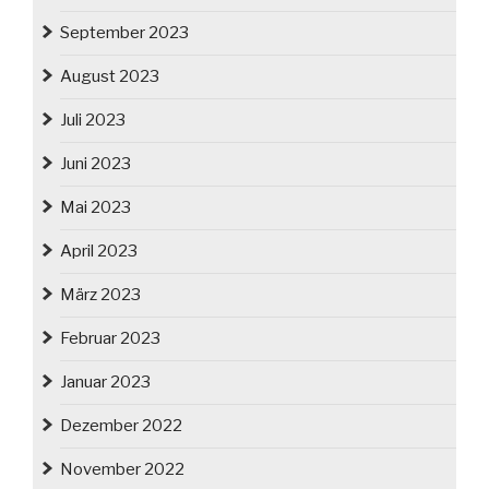
September 2023
August 2023
Juli 2023
Juni 2023
Mai 2023
April 2023
März 2023
Februar 2023
Januar 2023
Dezember 2022
November 2022