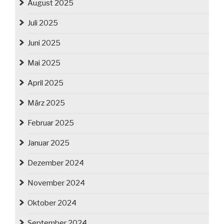
August 2025
Juli 2025
Juni 2025
Mai 2025
April 2025
März 2025
Februar 2025
Januar 2025
Dezember 2024
November 2024
Oktober 2024
September 2024