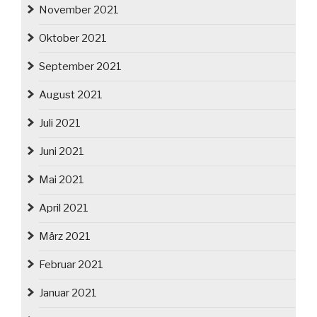
November 2021
Oktober 2021
September 2021
August 2021
Juli 2021
Juni 2021
Mai 2021
April 2021
März 2021
Februar 2021
Januar 2021