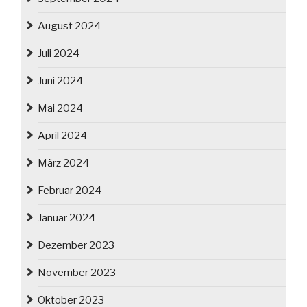
August 2024
Juli 2024
Juni 2024
Mai 2024
April 2024
März 2024
Februar 2024
Januar 2024
Dezember 2023
November 2023
Oktober 2023