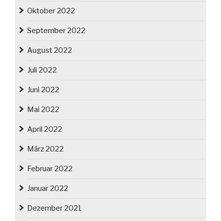
Oktober 2022
September 2022
August 2022
Juli 2022
Juni 2022
Mai 2022
April 2022
März 2022
Februar 2022
Januar 2022
Dezember 2021