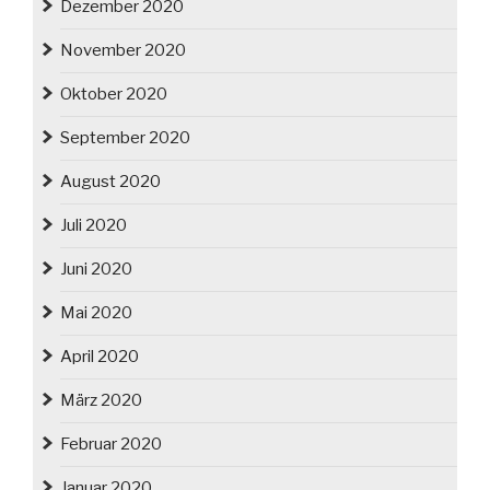
Dezember 2020
November 2020
Oktober 2020
September 2020
August 2020
Juli 2020
Juni 2020
Mai 2020
April 2020
März 2020
Februar 2020
Januar 2020