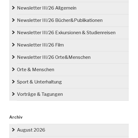
Newsletter III/26 Allgemein
Newsletter III/26 Bücher&Publikationen
Newsletter III/26 Exkursionen & Studienreisen
Newsletter III/26 Film
Newsletter III/26 Orte&Menschen
Orte & Menschen
Sport & Unterhaltung
Vorträge & Tagungen
Archiv
August 2026