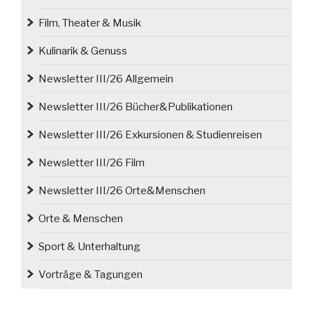
Film, Theater & Musik
Kulinarik & Genuss
Newsletter III/26 Allgemein
Newsletter III/26 Bücher&Publikationen
Newsletter III/26 Exkursionen & Studienreisen
Newsletter III/26 Film
Newsletter III/26 Orte&Menschen
Orte & Menschen
Sport & Unterhaltung
Vorträge & Tagungen