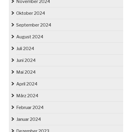
November 2024
Oktober 2024
September 2024
August 2024
Juli 2024
Juni 2024
Mai 2024
April 2024
März 2024
Februar 2024
Januar 2024
Dezember 2023