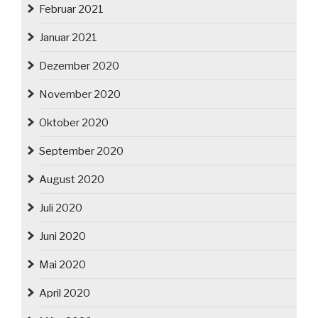
Februar 2021
Januar 2021
Dezember 2020
November 2020
Oktober 2020
September 2020
August 2020
Juli 2020
Juni 2020
Mai 2020
April 2020