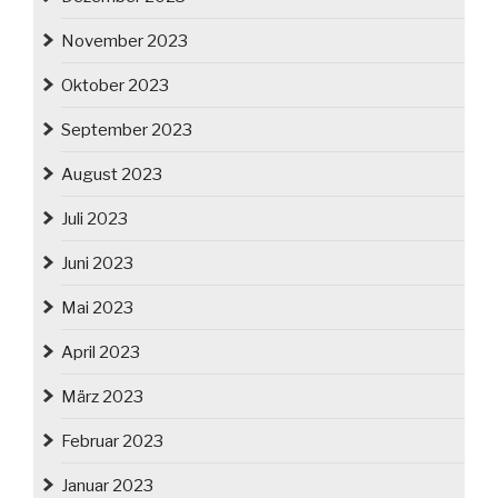
November 2023
Oktober 2023
September 2023
August 2023
Juli 2023
Juni 2023
Mai 2023
April 2023
März 2023
Februar 2023
Januar 2023