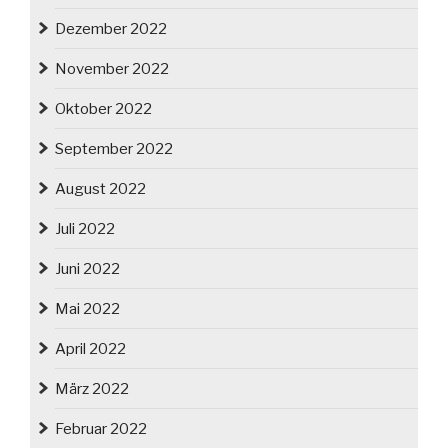
Dezember 2022
November 2022
Oktober 2022
September 2022
August 2022
Juli 2022
Juni 2022
Mai 2022
April 2022
März 2022
Februar 2022