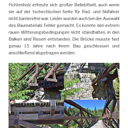
Fichtenholz erfreute sich großer Beliebtheit, auch wenn
sie auf der tschechischen Seite für Rad- und Skifahrer
nicht barrierefrei war. Leider wurden auch bei der Auswahl
des Baumaterials Fehler gemacht. Es konnte den extrem
rauen Witterungsbedingungen nicht standhalten, in den
Balken sind Rissen entstanden. Die Brücke musste fast
genau 15 Jahre nach ihrem Bau geschlossen und
anschließend abgetragen werden.