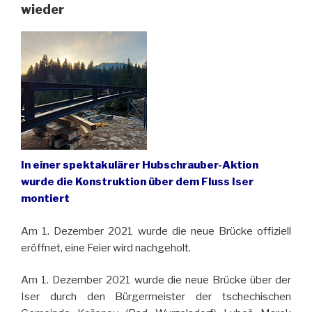
wieder
In einer spektakulärer Hubschrauber-Aktion
wurde die Konstruktion über dem Fluss Iser
montiert
Am 1. Dezember 2021 wurde die neue Brücke offiziell
eröffnet, eine Feier wird nachgeholt.
Am 1. Dezember 2021 wurde die neue Brücke über der
Iser durch den Bürgermeister der tschechischen