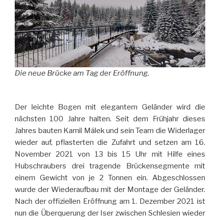
Die neue Brücke am Tag der Eröffnung.
Der leichte Bogen mit elegantem Geländer wird die
nächsten 100 Jahre halten. Seit dem Frühjahr dieses
Jahres bauten Kamil Málek und sein Team die Widerlager
wieder auf, pflasterten die Zufahrt und setzen am 16.
November 2021 von 13 bis 15 Uhr mit Hilfe eines
Hubschraubers drei tragende Brückensegmente mit
einem Gewicht von je 2 Tonnen ein. Abgeschlossen
wurde der Wiederaufbau mit der Montage der Geländer.
Nach der offiziellen Eröffnung am 1. Dezember 2021 ist
nun die Überquerung der Iser zwischen Schlesien wieder