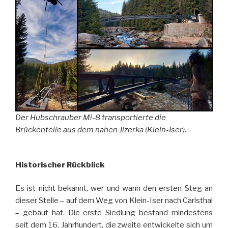
Der Hubschrauber Mi-8 transportierte die
Brückenteile aus dem nahen Jizerka (Klein-Iser).
Historischer Rückblick
Es ist nicht bekannt, wer und wann den ersten Steg an
dieser Stelle – auf dem Weg von Klein-Iser nach Carlsthal
– gebaut hat. Die erste Siedlung bestand mindestens
seit dem 16. Jahrhundert, die zweite entwickelte sich um