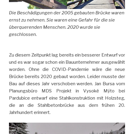
Die Beschädigungen der 2005 gebauten Brücke waren
ernst zu nehmen. Sie waren eine Gefahr für die sie
überquerenden Menschen. 2020 wurde sie
geschlossen.
Zu diesem Zeitpunkt lag bereits ein besserer Entwurf vor
und es war sogar schon ein Bauunternehmer ausgewählt
worden. Ohne die COVID-Pandemie wäre die neue
Brücke bereits 2020 gebaut worden. Leider musste der
Bau auf dieses Jahr verschoben werden. Jan Bursa vom
Planungsbüro MDS Projekt in Vysoké Mýto bei
Pardubice entwarf eine Stahlkonstruktion mit Holzsteg,
die an die Stahlbetonbrücke aus dem frühen 20.
Jahrhundert erinnert.