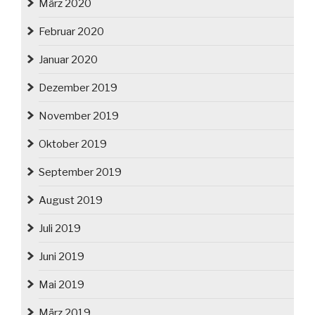
März 2020
Februar 2020
Januar 2020
Dezember 2019
November 2019
Oktober 2019
September 2019
August 2019
Juli 2019
Juni 2019
Mai 2019
März 2019