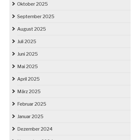
Oktober 2025
September 2025
August 2025
Juli 2025
Juni 2025
Mai 2025
April 2025
März 2025
Februar 2025
Januar 2025
Dezember 2024