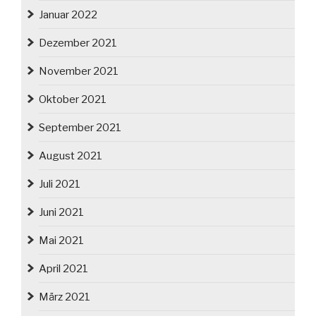
Januar 2022
Dezember 2021
November 2021
Oktober 2021
September 2021
August 2021
Juli 2021
Juni 2021
Mai 2021
April 2021
März 2021