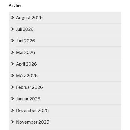
Archiv
August 2026
Juli 2026
Juni 2026
Mai 2026
April 2026
März 2026
Februar 2026
Januar 2026
Dezember 2025
November 2025