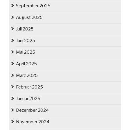
September 2025
August 2025
Juli 2025
Juni 2025
Mai 2025
April 2025
März 2025
Februar 2025
Januar 2025
Dezember 2024
November 2024