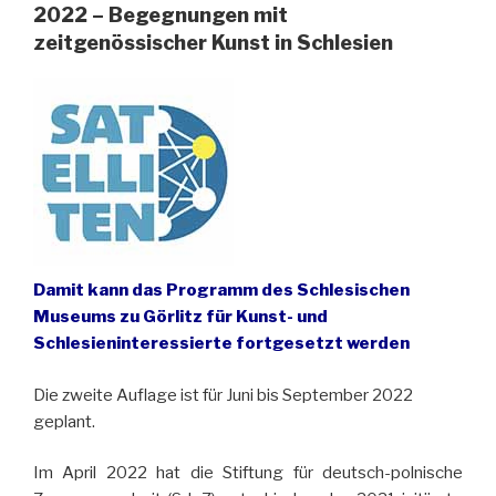
2022 – Begegnungen mit
zeitgenössischer Kunst in Schlesien
Damit kann das Programm des Schlesischen
Museums zu Görlitz für Kunst- und
Schlesieninteressierte fortgesetzt werden
Die zweite Auflage ist für Juni bis September 2022
geplant.
Im April 2022 hat die Stiftung für deutsch-polnische