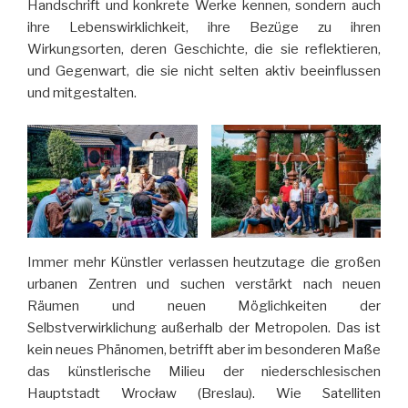
Handschrift und konkrete Werke kennen, sondern auch
ihre Lebenswirklichkeit, ihre Bezüge zu ihren
Wirkungsorten, deren Geschichte, die sie reflektieren,
und Gegenwart, die sie nicht selten aktiv beeinflussen
und mitgestalten.
Immer mehr Künstler verlassen heutzutage die großen
urbanen Zentren und suchen verstärkt nach neuen
Räumen und neuen Möglichkeiten der
Selbstverwirklichung außerhalb der Metropolen. Das ist
kein neues Phänomen, betrifft aber im besonderen Maße
das künstlerische Milieu der niederschlesischen
Hauptstadt Wrocław (Breslau). Wie Satelliten