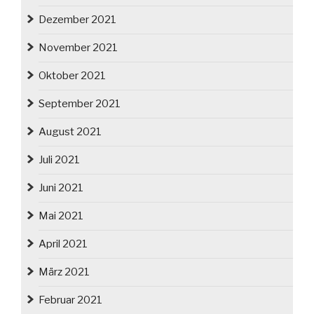
Dezember 2021
November 2021
Oktober 2021
September 2021
August 2021
Juli 2021
Juni 2021
Mai 2021
April 2021
März 2021
Februar 2021