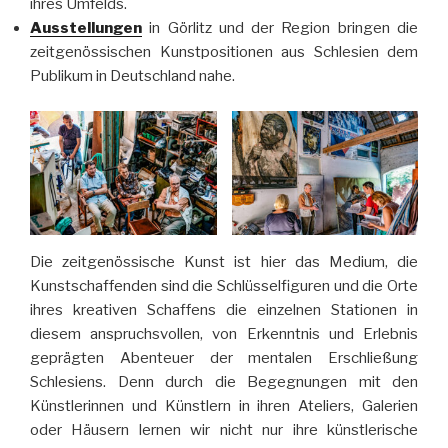
ihres Umfelds.
Ausstellungen
in Görlitz und der Region bringen die
zeitgenössischen Kunstpositionen aus Schlesien dem
Publikum in Deutschland nahe.
Die zeitgenössische Kunst ist hier das Medium, die
Kunstschaffenden sind die Schlüsselfiguren und die Orte
ihres kreativen Schaffens die einzelnen Stationen in
diesem anspruchsvollen, von Erkenntnis und Erlebnis
geprägten Abenteuer der mentalen Erschließung
Schlesiens. Denn durch die Begegnungen mit den
Künstlerinnen und Künstlern in ihren Ateliers, Galerien
oder Häusern lernen wir nicht nur ihre künstlerische