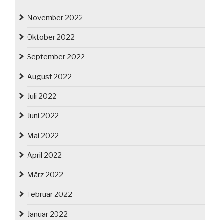
November 2022
Oktober 2022
September 2022
August 2022
Juli 2022
Juni 2022
Mai 2022
April 2022
März 2022
Februar 2022
Januar 2022