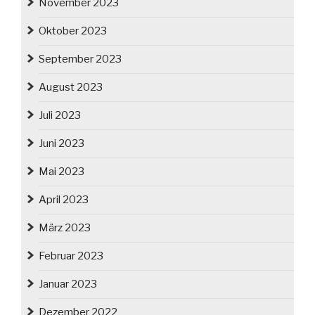
November 2023
Oktober 2023
September 2023
August 2023
Juli 2023
Juni 2023
Mai 2023
April 2023
März 2023
Februar 2023
Januar 2023
Dezember 2022