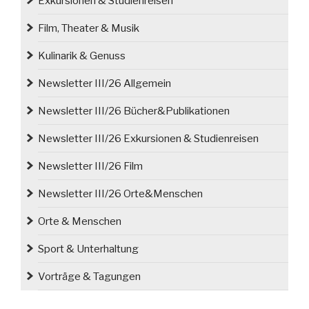
Exkursionen & Studienreisen
Film, Theater & Musik
Kulinarik & Genuss
Newsletter III/26 Allgemein
Newsletter III/26 Bücher&Publikationen
Newsletter III/26 Exkursionen & Studienreisen
Newsletter III/26 Film
Newsletter III/26 Orte&Menschen
Orte & Menschen
Sport & Unterhaltung
Vorträge & Tagungen