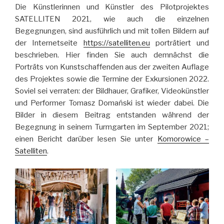
Die Künstlerinnen und Künstler des Pilotprojektes
SATELLITEN 2021, wie auch die einzelnen
Begegnungen, sind ausführlich und mit tollen Bildern auf
der Internetseite
https://satelliten.eu
porträtiert und
beschrieben. Hier finden Sie auch demnächst die
Porträts von Kunstschaffenden aus der zweiten Auflage
des Projektes sowie die Termine der Exkursionen 2022.
Soviel sei verraten: der Bildhauer, Grafiker, Videokünstler
und Performer Tomasz Domański ist wieder dabei. Die
Bilder in diesem Beitrag entstanden während der
Begegnung in seinem Turmgarten im September 2021;
einen Bericht darüber lesen Sie unter
Komorowice –
Satelliten
.