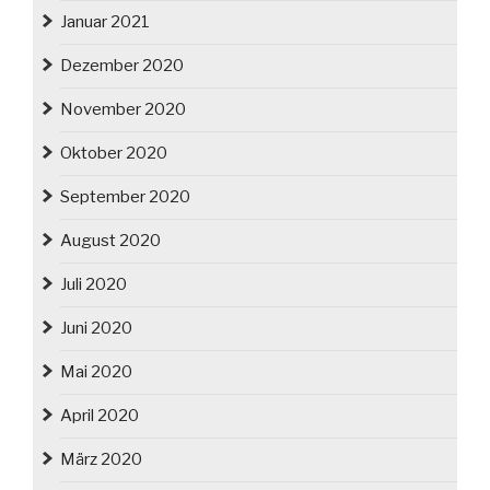
Januar 2021
Dezember 2020
November 2020
Oktober 2020
September 2020
August 2020
Juli 2020
Juni 2020
Mai 2020
April 2020
März 2020