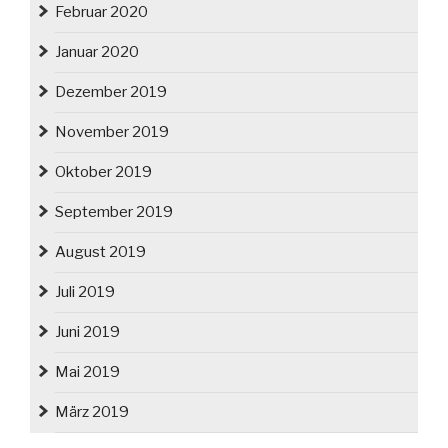
Februar 2020
Januar 2020
Dezember 2019
November 2019
Oktober 2019
September 2019
August 2019
Juli 2019
Juni 2019
Mai 2019
März 2019