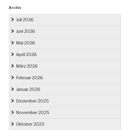
Archiv
Juli 2026
Juni 2026
Mai 2026
April 2026
März 2026
Februar 2026
Januar 2026
Dezember 2025
November 2025
Oktober 2025