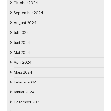
Oktober 2024
September 2024
August 2024
Juli 2024
Juni 2024
Mai 2024
April 2024
März 2024
Februar 2024
Januar 2024
Dezember 2023