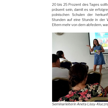
20 bis 25 Prozent des Tages soll
präsent sein, damit es sie erfolgr
polnischen Schulen der herkunf
Stunden auf eine Stunde in der 
Eltern mehr von dem abfedern, was
Seminarleiterin Aneta Lissy-Kluczn