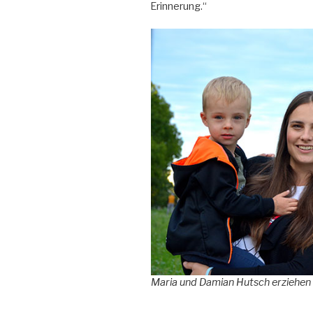
Erinnerung.“
Maria und Damian Hutsch erziehen