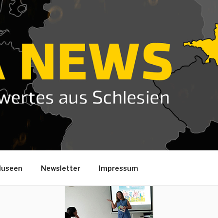
useen
Newsletter
Impressum