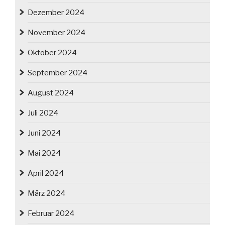
Dezember 2024
November 2024
Oktober 2024
September 2024
August 2024
Juli 2024
Juni 2024
Mai 2024
April 2024
März 2024
Februar 2024