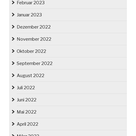
Februar 2023
Januar 2023
Dezember 2022
November 2022
Oktober 2022
September 2022
August 2022
Juli 2022
Juni 2022
Mai 2022
April 2022