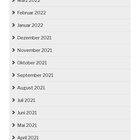
März 2022
Februar 2022
Januar 2022
Dezember 2021
November 2021
Oktober 2021
September 2021
August 2021
Juli 2021
Juni 2021
Mai 2021
April 2021