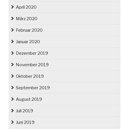
April 2020
März 2020
Februar 2020
Januar 2020
Dezember 2019
November 2019
Oktober 2019
September 2019
August 2019
Juli 2019
Juni 2019