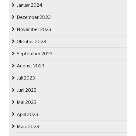
Januar 2024
Dezember 2023
November 2023
Oktober 2023
September 2023
August 2023
Juli 2023
Juni 2023
Mai 2023
April 2023
März 2023