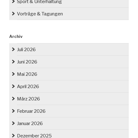
Sport & Unterhaltung
Vorträge & Tagungen
Archiv
Juli 2026
Juni 2026
Mai 2026
April 2026
März 2026
Februar 2026
Januar 2026
Dezember 2025