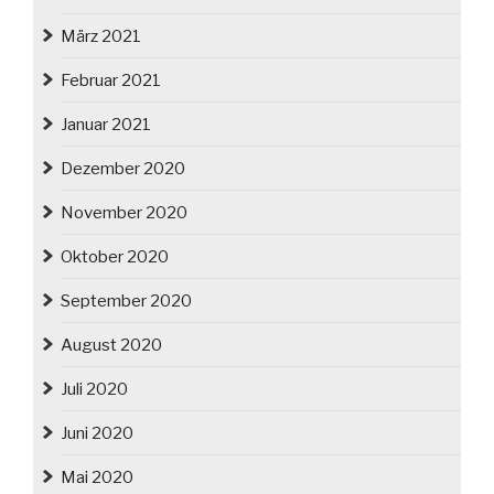
März 2021
Februar 2021
Januar 2021
Dezember 2020
November 2020
Oktober 2020
September 2020
August 2020
Juli 2020
Juni 2020
Mai 2020