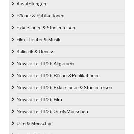
Ausstellungen
Bücher & Publikationen
Exkursionen & Studienreisen
Film, Theater & Musik
Kulinarik & Genuss
Newsletter III/26 Allgemein
Newsletter III/26 Bücher&Publikationen
Newsletter III/26 Exkursionen & Studienreisen
Newsletter III/26 Film
Newsletter III/26 Orte&Menschen
Orte & Menschen