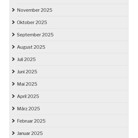
November 2025
Oktober 2025
September 2025
August 2025
Juli 2025
Juni 2025
Mai 2025
April 2025
März 2025
Februar 2025
Januar 2025