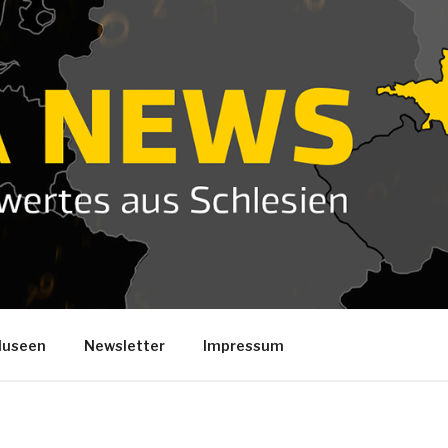
useen
Newsletter
Impressum